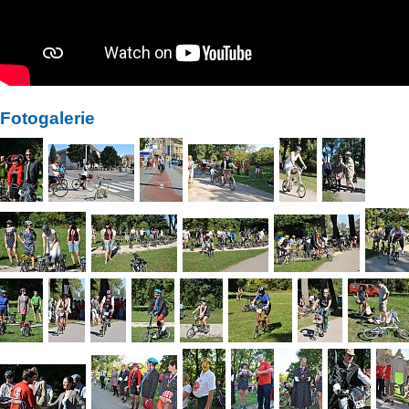
Fotogalerie