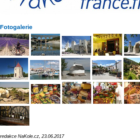
Fotogalerie
redakce NaKole.cz, 23.06.2017