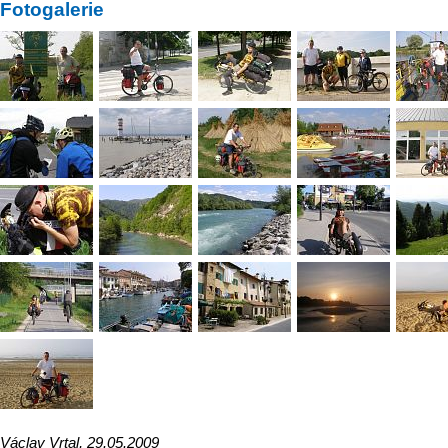
Fotogalerie
Václav Vrtal, 29.05.2009