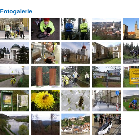
Fotogalerie