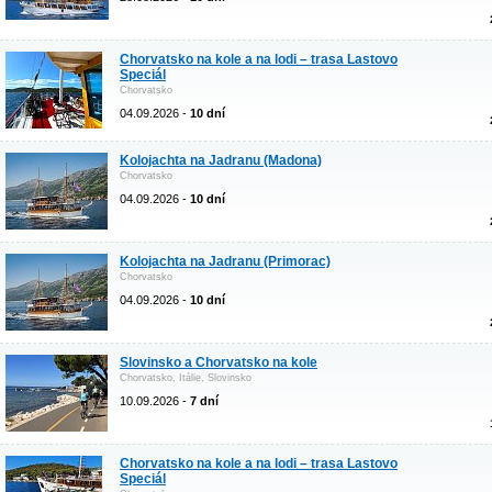
Chorvatsko na kole a na lodi – trasa Lastovo
Speciál
Chorvatsko
04.09.2026 -
10 dní
Kolojachta na Jadranu (Madona)
Chorvatsko
04.09.2026 -
10 dní
Kolojachta na Jadranu (Primorac)
Chorvatsko
04.09.2026 -
10 dní
Slovinsko a Chorvatsko na kole
Chorvatsko, Itálie, Slovinsko
10.09.2026 -
7 dní
Chorvatsko na kole a na lodi – trasa Lastovo
Speciál