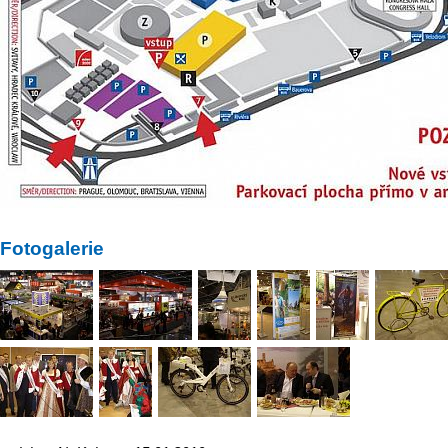
Fotogalerie