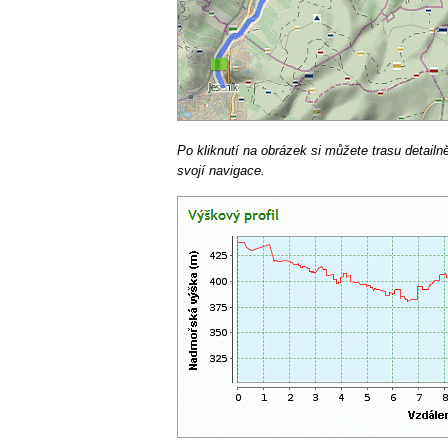
Po kliknutí na obrázek si můžete trasu detailn
svojí navigace.