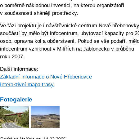
o poměrně nákladnou investici, na kterou organizátoři
v současnosti shánějí prostředky.
Ve fázi projektu je i návštěvnické centrum Nové hřebenovky
součástí by mělo být infocentrum, ubytovací kapacity pro 
osob, opravna kol a občerstvení. Pokud se vše podaří, měl
infocentrum vzniknout v Milířích na Jablonecku v průběhu
roku 2007.
Další informace:
Základní informace o Nové Hřebenovce
Interaktivní mapa trasy
Fotogalerie