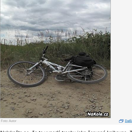
Foto: Autor
Další