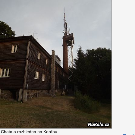
Chata a rozhledna na Korábu