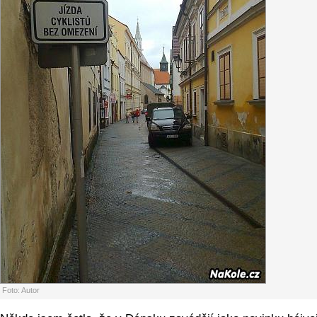
Foto: Autor